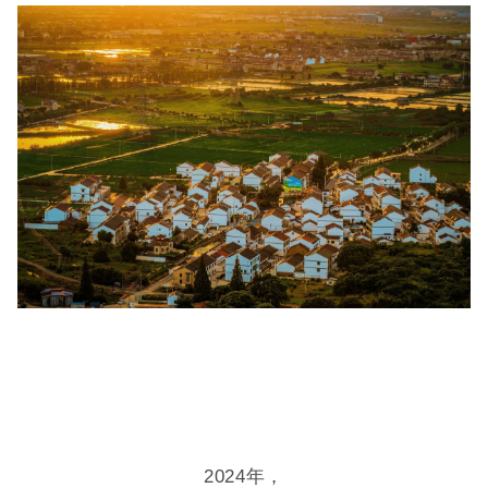
2024年，