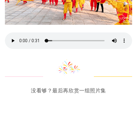
没看够？最后再欣赏一组照片集