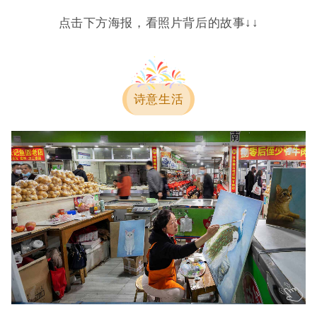
点击下方海报，看照片背后的故事
↓↓
诗意生活