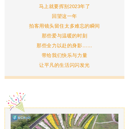
马上就要挥别2023年了
回望这一年
拍客用镜头留住太多难忘的瞬间
那些爱与温暖的时刻
那些全力以赴的身影……
带给我们快乐与力量
让平凡的生活闪闪发光