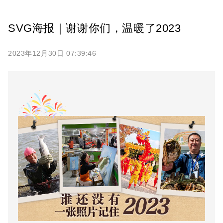
SVG海报｜谢谢你们，温暖了2023
2023年12月30日 07:39:46